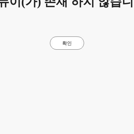
뉴이(가) 존재 하지 않습니