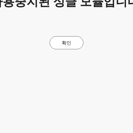
사용중지된 싱글 모듈입니다