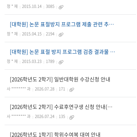
정 * 재
2015.10.14
3085
[대학원] 논문 표절방지 프로그램 제출 관련 추가 안내
정 * 재
2015.04.15
2194
[대학원] 논문 표절 방지 프로그램 검증 결과물 제출 의무화 계획 안내
정 * 재
2015.03.23
1789
[2026학년도 2학기] 일반대학원 수강신청 안내
사 ******** 과
2026.07.28
171
[2026학년도 2학기] 수료후연구생 신청 안내(온라인)
사 ******** 과
2026.07.24
135
[2026학년도 1학기] 학위수여복 대여 안내