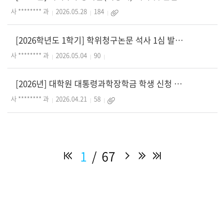
사 ******** 과
2026.05.28
184
[2026학년도 1학기] 학위청구논문 석사 1심 발표 안내
사 ******** 과
2026.05.04
90
[2026년] 대학원 대통령과학장학금 학생 신청 안내
사 ******** 과
2026.04.21
58
1
67