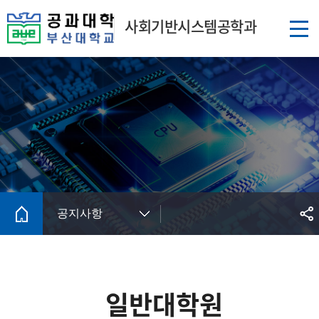
사회기반시스템공학과
공지사항
일반대학원