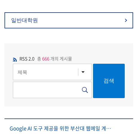
일반대학원
RSS 2.0
총
666
개의 게시물
Google AI 도구 제공을 위한 부산대 웹메일 계정 신청 안내