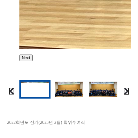
Next
2022학년도 전기(2023년 2월) 학위수여식