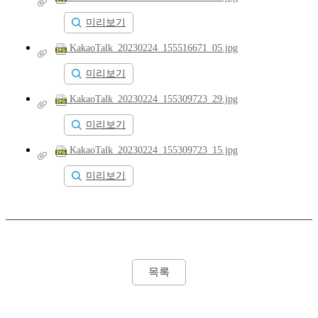
미리보기
KakaoTalk_20230224_155516671_05.jpg
미리보기
KakaoTalk_20230224_155309723_29.jpg
미리보기
KakaoTalk_20230224_155309723_15.jpg
미리보기