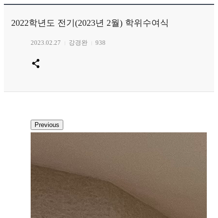
2022학년도 전기(2023년 2월) 학위수여식
2023.02.27
강경완
938
Previous