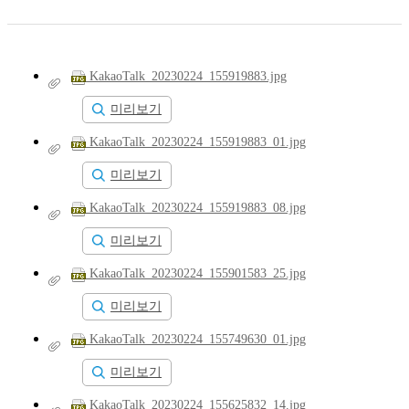
KakaoTalk_20230224_155919883.jpg
미리보기
KakaoTalk_20230224_155919883_01.jpg
미리보기
KakaoTalk_20230224_155919883_08.jpg
미리보기
KakaoTalk_20230224_155901583_25.jpg
미리보기
KakaoTalk_20230224_155749630_01.jpg
미리보기
KakaoTalk_20230224_155625832_14.jpg