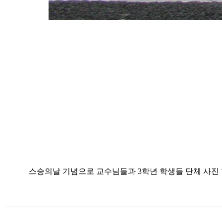
스승의날 기념으로 교수님들과 3학년 학생들 단체 사진 