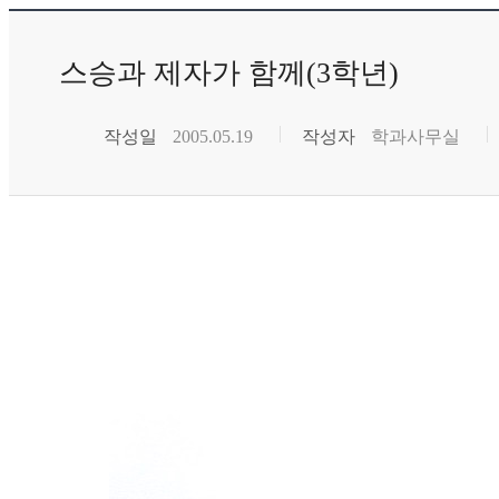
스승과 제자가 함께(3학년)
작성일
2005.05.19
작성자
학과사무실