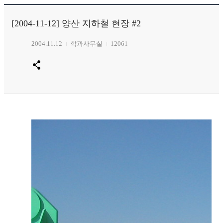
[2004-11-12] 양산 지하철 현장 #2
2004.11.12
학과사무실
12061