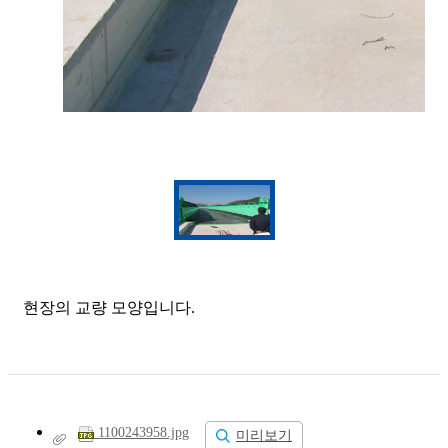
현장의 교량 모양입니다.
1100243958.jpg
미리보기