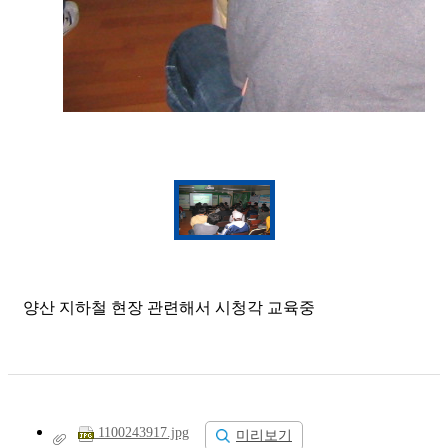
양산 지하철 현장 관련해서 시청각 교육중
1100243917.jpg
미리보기