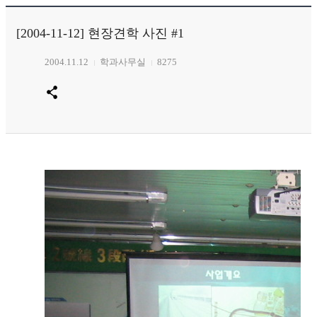
[2004-11-12] 현장견학 사진 #1
2004.11.12
학과사무실
8275