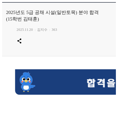
2025년도 5급 공채 시설(일반토목) 분야 합격
(15학번 김태훈)
2025.11.20
김지수
363