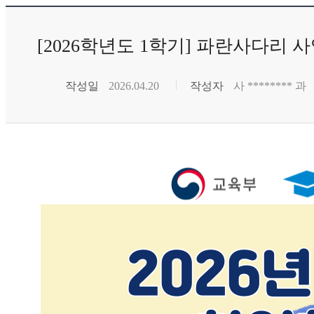
[2026학년도 1학기] 파란사다리 
작성일
2026.04.20
작성자
사 ******** 과