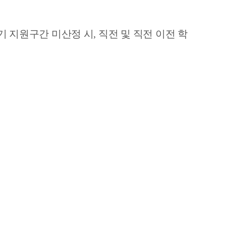
기 지원구간 미산정 시
,
직전 및 직전 이전
학