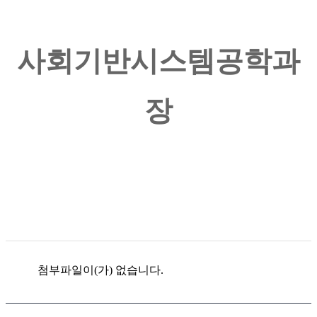
사회기반시스템공학과
장
첨부파일이(가) 없습니다.