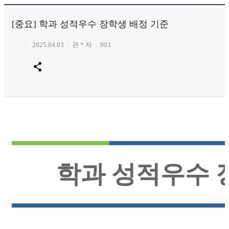
[중요] 학과 성적우수 장학생 배정 기준
2025.04.03
관 * 자
903
학과
성적우수 