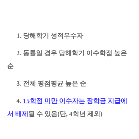
1.
당해학기
성적우수자
2. 동률일 경우 당해학기 이수학점 높은
순
3. 전체 평점평균 높은 순
4.
15학점 미만 이수자는 장학금 지급에
서 배제
될 수 있음(단, 4학년 제외)