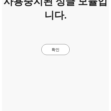
사용중지된 싱글 모듈입
니다.